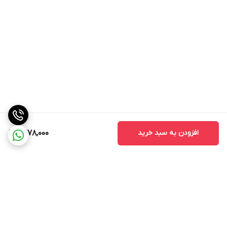
افزودن به سبد خرید
1,378,000