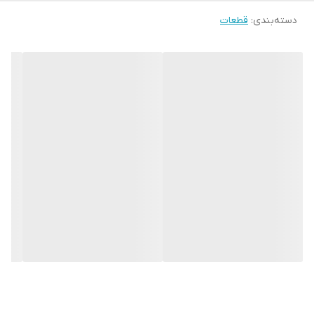
دسته‌بندی
:
قطعات