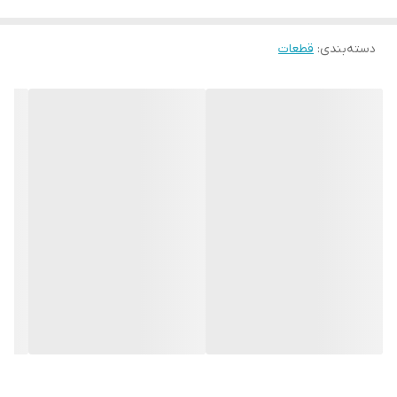
دسته‌بندی
:
قطعات