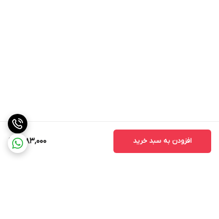
افزودن به سبد خرید
1,283,000