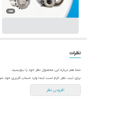
نظرات
شما هم درباره این محصول نظر خود را بنویسید.
برای ثبت نظر، لازم است ابتدا وارد حساب کاربری خود شو
افزودن نظر