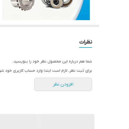
نظرات
شما هم درباره این محصول نظر خود را بنویسید.
برای ثبت نظر، لازم است ابتدا وارد حساب کاربری خود شو
افزودن نظر