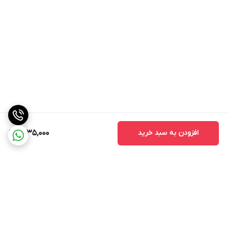
افزودن به سبد خرید
1,735,000