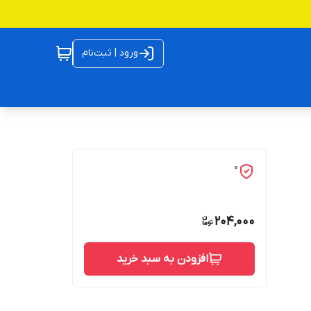
ورود | ثبت‌نام
0
204,000
افزودن به سبد خرید