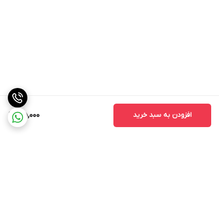
افزودن به سبد خرید
195,000