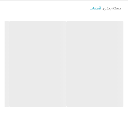
دسته‌بندی
:
قطعات