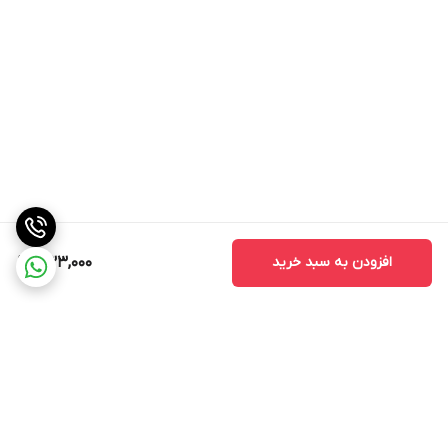
افزودن به سبد خرید
533,000