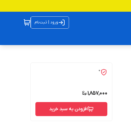
ورود | ثبت‌نام
0
1,857,000
افزودن به سبد خرید