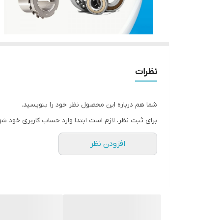
نظرات
شما هم درباره این محصول نظر خود را بنویسید.
برای ثبت نظر، لازم است ابتدا وارد حساب کاربری خود شو
افزودن نظر