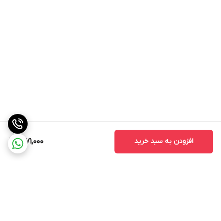
افزودن به سبد خرید
1,271,000