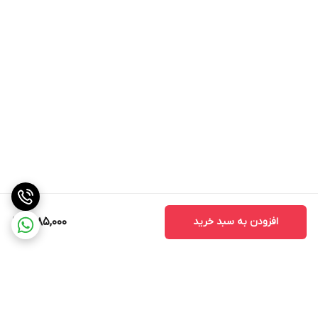
افزودن به سبد خرید
11,185,000