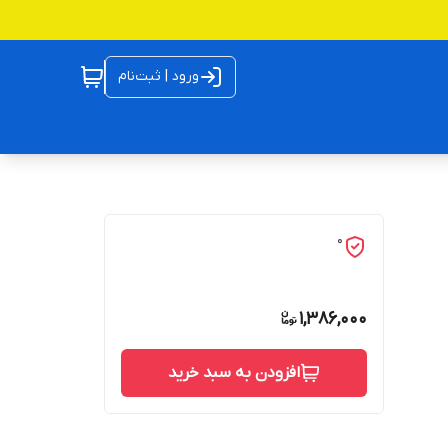
ورود | ثبت‌نام
0
1,386,000
افزودن به سبد خرید