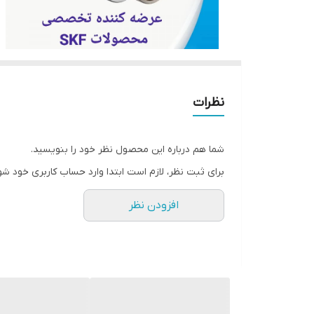
نظرات
شما هم درباره این محصول نظر خود را بنویسید.
برای ثبت نظر، لازم است ابتدا وارد حساب کاربری خود شو
افزودن نظر