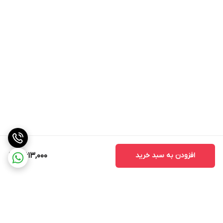
افزودن به سبد خرید
8,613,000