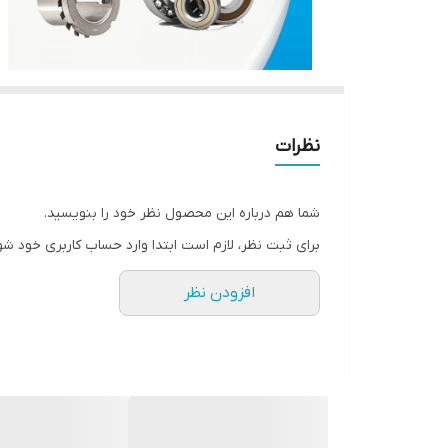
نظرات
شما هم درباره این محصول نظر خود را بنویسید.
برای ثبت نظر، لازم است ابتدا وارد حساب کاربری خود شو
افزودن نظر