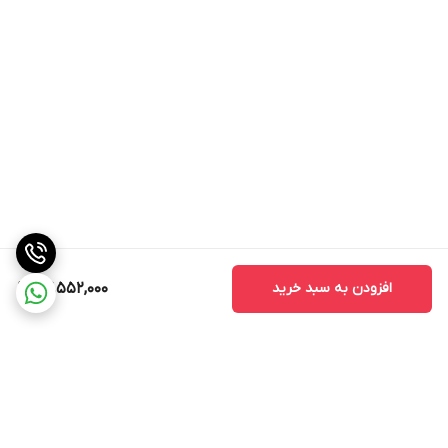
افزودن به سبد خرید
27,552,000