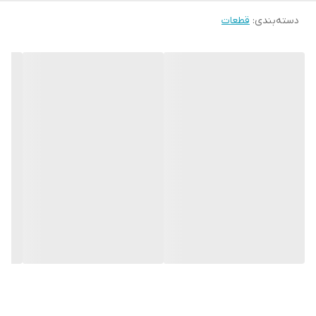
دسته‌بندی
:
قطعات