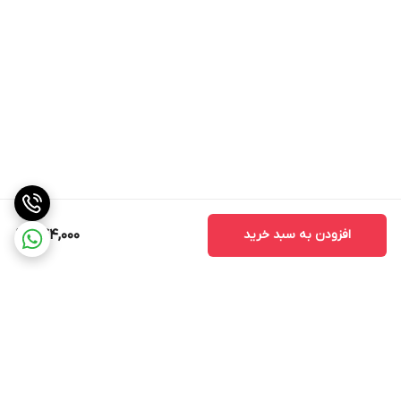
افزودن به سبد خرید
744,000