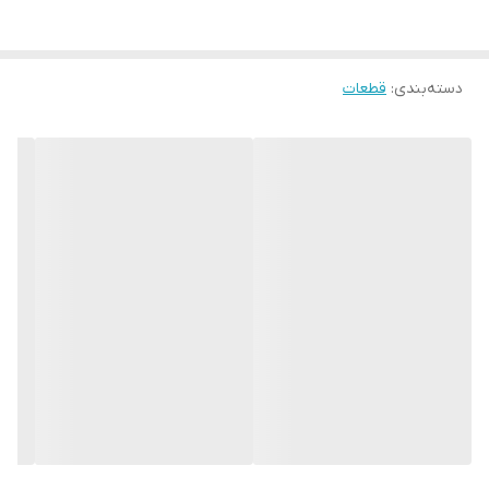
دسته‌بندی
:
قطعات