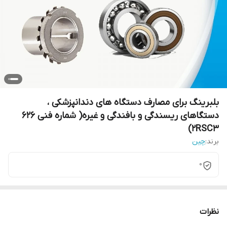
بلبرینگ برای مصارف دستگاه های دندانپزشکی ،
دستگاهای ریسندگی و بافندگی و غیره( شماره فنی 626
2RSC3)
برند:
چین
0
نظرات