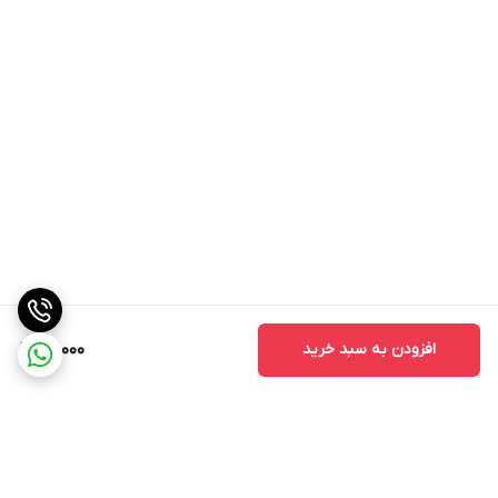
افزودن به سبد خرید
98,000