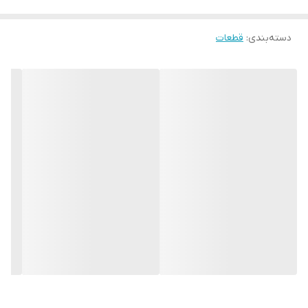
دسته‌بندی
:
قطعات