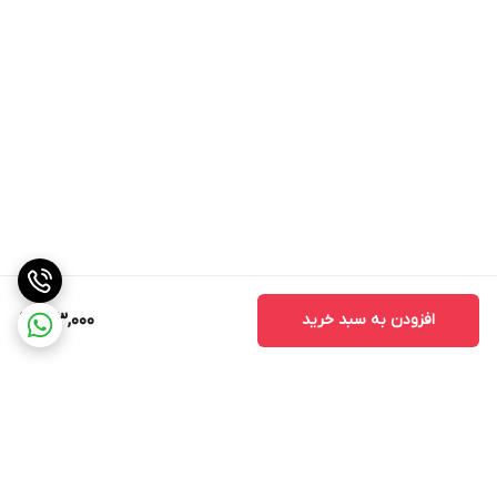
افزودن به سبد خرید
143,000