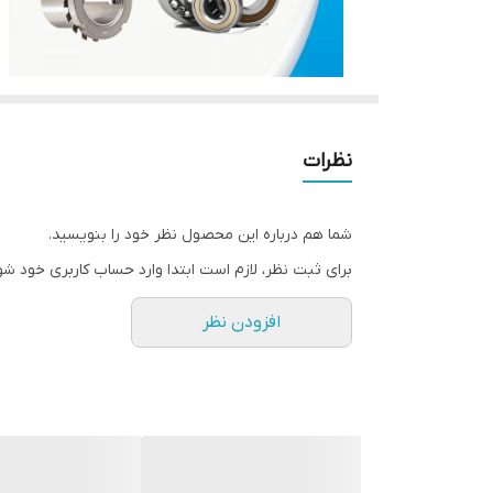
نظرات
شما هم درباره این محصول نظر خود را بنویسید.
برای ثبت نظر، لازم است ابتدا وارد حساب کاربری خود شو
افزودن نظر