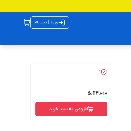
ورود | ثبت‌نام
0
114,000
افزودن به سبد خرید