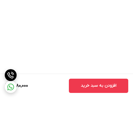
افزودن به سبد خرید
3,180,000