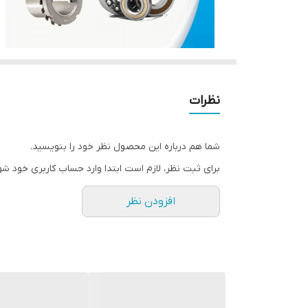
نظرات
شما هم درباره این محصول نظر خود را بنویسید.
برای ثبت نظر، لازم است ابتدا وارد حساب کاربری خود شو
افزودن نظر