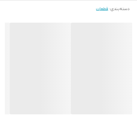
دسته‌بندی
:
قطعات