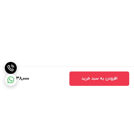
افزودن به سبد خرید
1,438,000