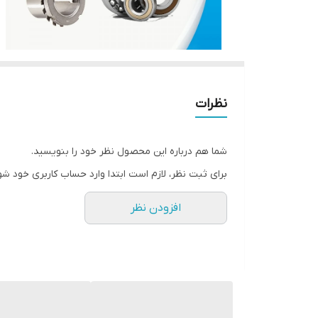
نظرات
شما هم درباره این محصول نظر خود را بنویسید.
برای ثبت نظر، لازم است ابتدا وارد حساب کاربری خود شو
افزودن نظر