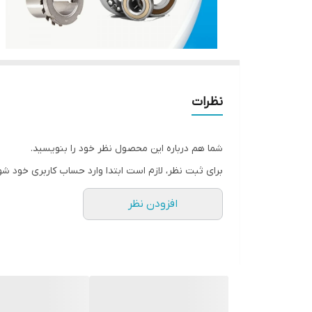
نظرات
شما هم درباره این محصول نظر خود را بنویسید.
برای ثبت نظر، لازم است ابتدا وارد حساب کاربری خود شو
افزودن نظر