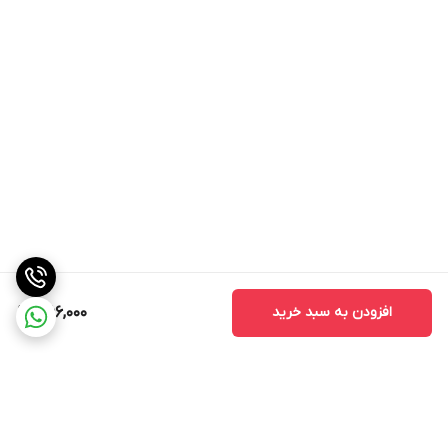
افزودن به سبد خرید
366,000