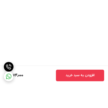
افزودن به سبد خرید
1,574,000