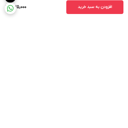
افزودن به سبد خرید
1,025,000
برگشت به بالا
ارسال ویژه
پشتیبانی ۲۴ ساعته