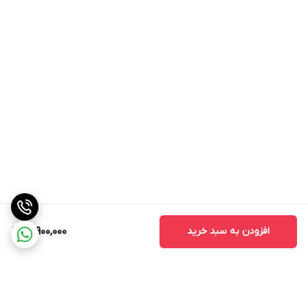
افزودن به سبد خرید
18,900,000