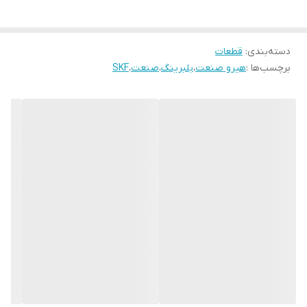
دسته‌بندی
:
قطعات
برچسب‌ها :
هیرو صنعت
،
بلبرینگ
،
صنعت
،
SKF