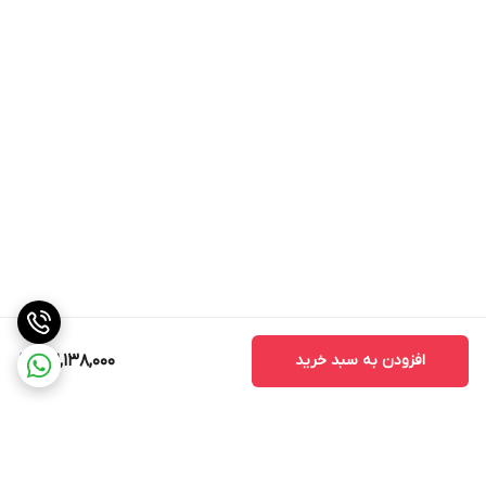
افزودن به سبد خرید
32,138,000