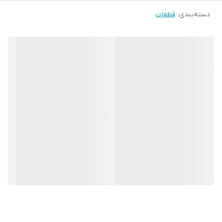
دسته‌بندی
:
قطعات