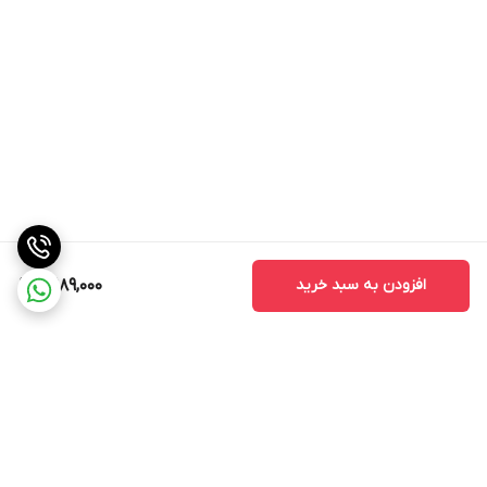
افزودن به سبد خرید
10,189,000