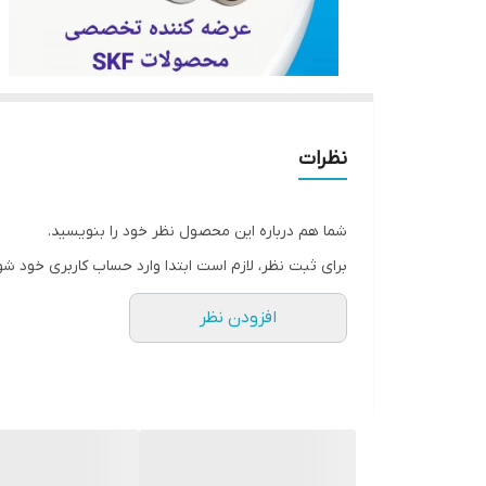
نظرات
شما هم درباره این محصول نظر خود را بنویسید.
برای ثبت نظر، لازم است ابتدا وارد حساب کاربری خود شو
افزودن نظر