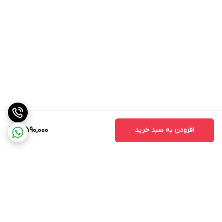
افزودن به سبد خرید
4,590,000