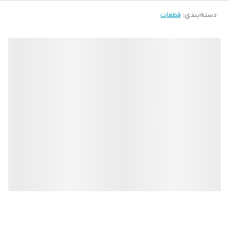
دسته‌بندی
:
قطعات