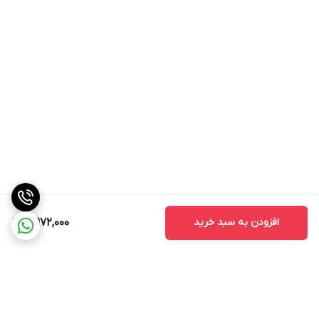
افزودن به سبد خرید
4,972,000