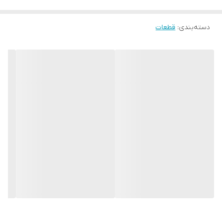
دسته‌بندی
:
قطعات