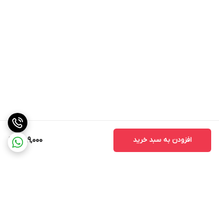
افزودن به سبد خرید
1,189,000