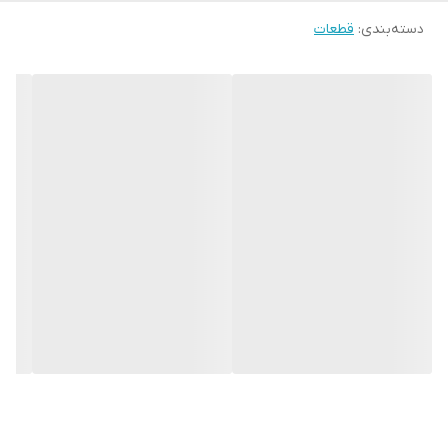
دسته‌بندی
:
قطعات