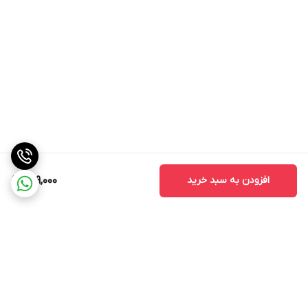
افزودن به سبد خرید
899,000