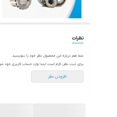
نظرات
شما هم درباره این محصول نظر خود را بنویسید.
برای ثبت نظر، لازم است ابتدا وارد حساب کاربری خود شو
افزودن نظر