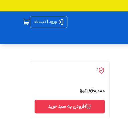
ورود | ثبت‌نام
0
11,860,000
افزودن به سبد خرید