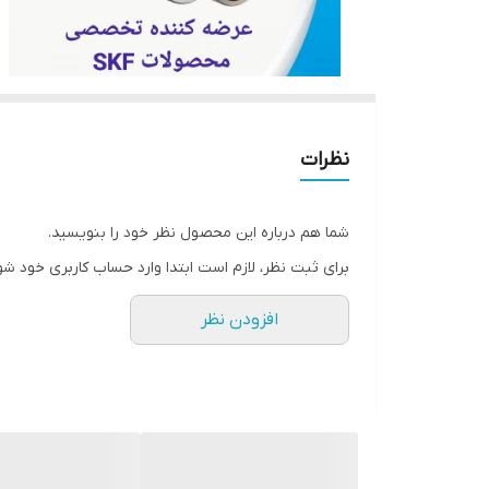
نظرات
شما هم درباره این محصول نظر خود را بنویسید.
برای ثبت نظر، لازم است ابتدا وارد حساب کاربری خود شو
افزودن نظر