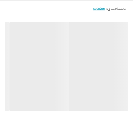
دسته‌بندی
:
قطعات