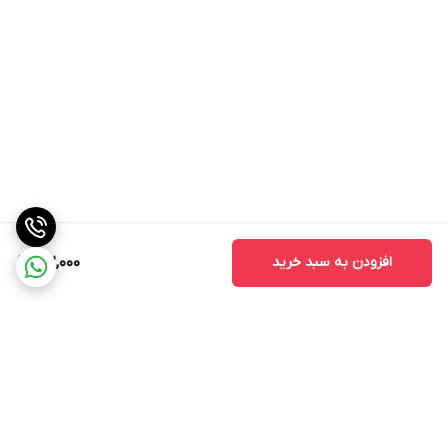
افزودن به سبد خرید
122,000