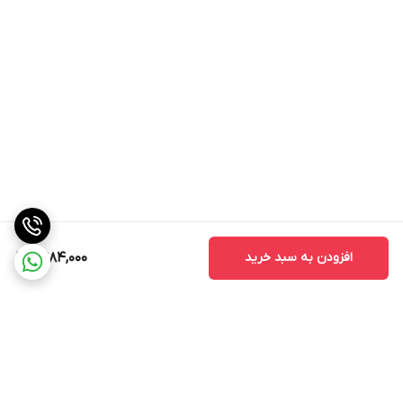
افزودن به سبد خرید
2,984,000