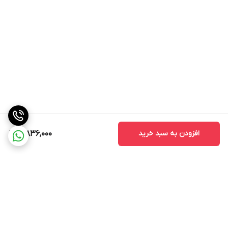
افزودن به سبد خرید
3,836,000