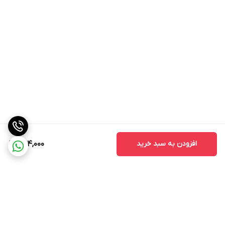
افزودن به سبد خرید
1,194,000