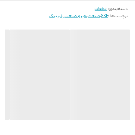
دسته‌بندی
:
قطعات
برچسب‌ها :
SKF
،
صنعت
،
هیرو صنعت
،
بلبرینگ