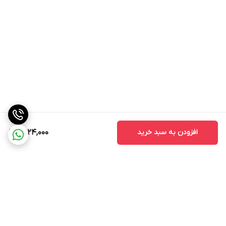
افزودن به سبد خرید
6,924,000