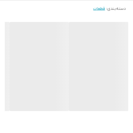
دسته‌بندی
:
قطعات