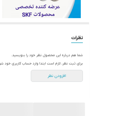
نظرات
شما هم درباره این محصول نظر خود را بنویسید.
برای ثبت نظر، لازم است ابتدا وارد حساب کاربری خود شو
افزودن نظر