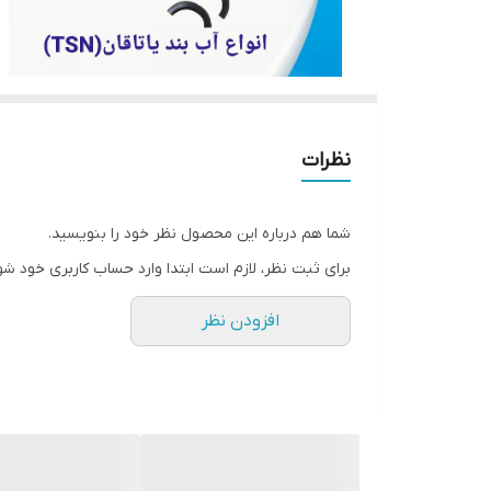
نظرات
شما هم درباره این محصول نظر خود را بنویسید.
برای ثبت نظر، لازم است ابتدا وارد حساب کاربری خود شو
افزودن نظر