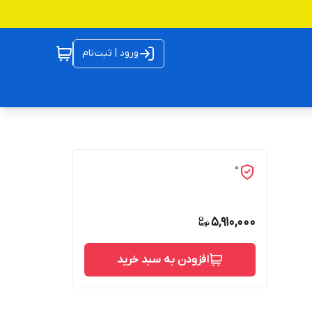
ورود | ثبت‌نام
0
5,910,000
افزودن به سبد خرید