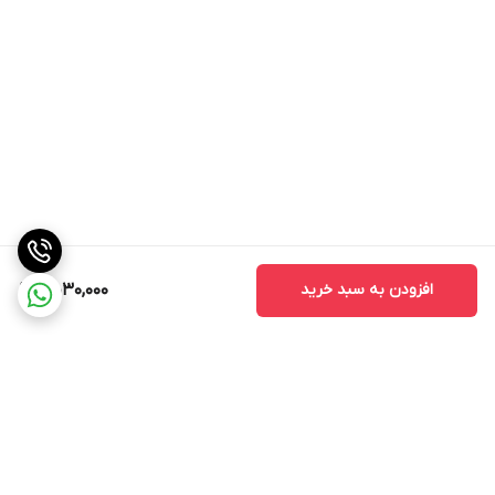
افزودن به سبد خرید
5,030,000