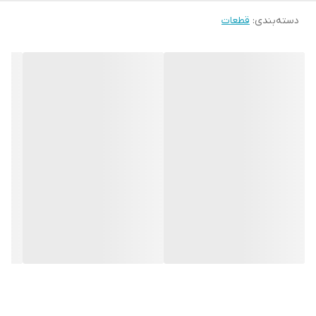
دسته‌بندی
:
قطعات