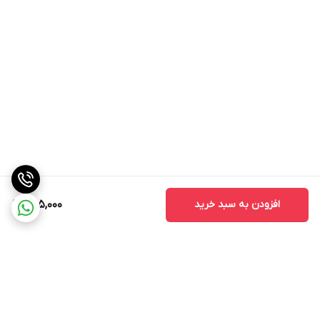
افزودن به سبد خرید
765,000