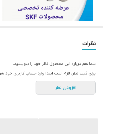
نظرات
شما هم درباره این محصول نظر خود را بنویسید.
برای ثبت نظر، لازم است ابتدا وارد حساب کاربری خود شو
افزودن نظر