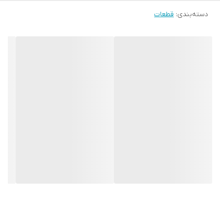
دسته‌بندی
:
قطعات