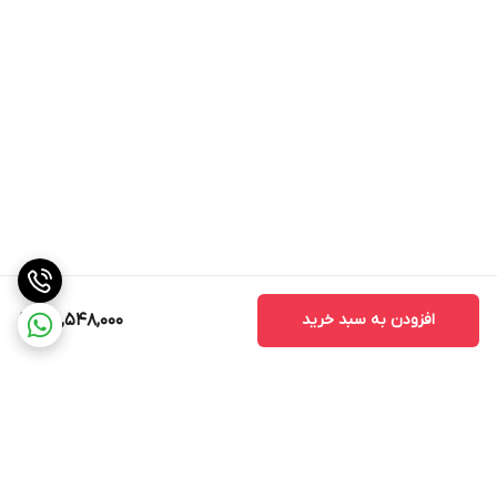
افزودن به سبد خرید
160,548,000